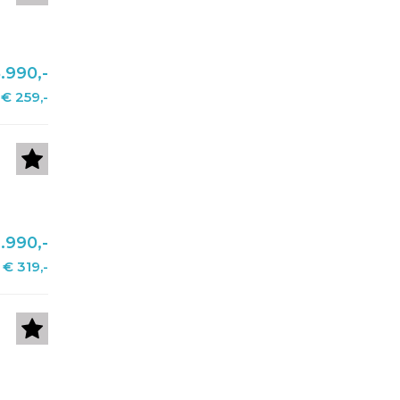
.990,-
€ 259,-
.990,-
€ 319,-