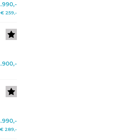
.990,-
€ 259,-
.900,-
.990,-
€ 289,-