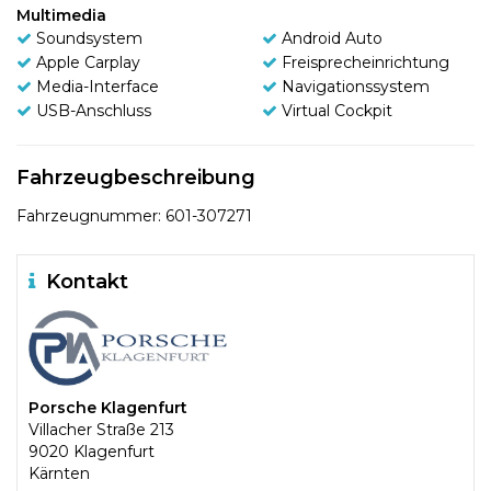
Multimedia
Soundsystem
Android Auto
Apple Carplay
Freisprecheinrichtung
Media-Interface
Navigationssystem
USB-Anschluss
Virtual Cockpit
Fahrzeugbeschreibung
Fahrzeugnummer: 601-307271
Kontakt
Porsche Klagenfurt
Villacher Straße 213
9020 Klagenfurt
Kärnten