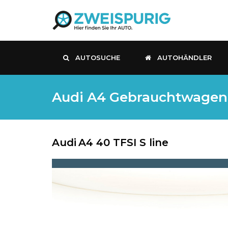
AUTOSUCHE
AUTOHÄNDLER
Audi A4 Gebrauchtwagen, 
Audi
A4 40 TFSI S line