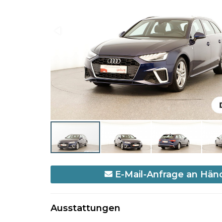
E-Mail-Anfrage an Hän
Ausstattungen