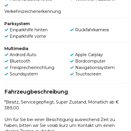
Verkehrszeichenerkennung
Parksystem
Einparkhilfe hinten
Rückfahrkamera
Einparkhilfe vorne
Multimedia
Android Auto
Apple Carplay
Bluetooth
Bordcomputer
Freisprecheinrichtung
Navigationssystem
Soundsystem
Touchscreen
Fahrzeugbeschreibung
*Besitz, Servicegepflegt, Super Zustand, Monatlich ab €
389,00
Um für Sie bei einer Besichtigung ausreichend Zeit zu
haben, bitten wir Sie vorab kurz um Kontakt um einen