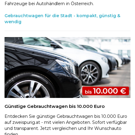
Fahrzeuge bei Autohändlern in Österreich.
Gebrauchtwagen für die Stadt - kompakt, günstig &
wendig
Günstige Gebrauchtwagen bis 10.000 Euro
Entdecken Sie günstige Gebrauchtwagen bis 10.000 Euro
auf zweispurig.at - mit vielen Angeboten. Sofort verfügbar
und transparent. Jetzt vergleichen und Ihr Wunschauto
finden.