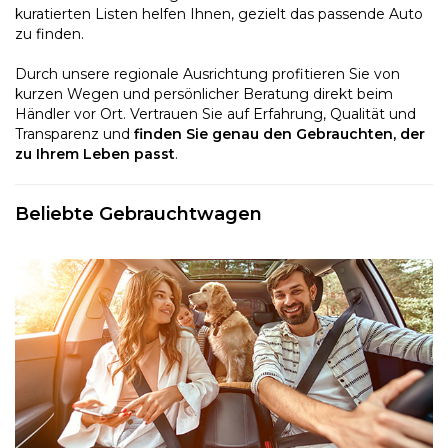
kuratierten Listen helfen Ihnen, gezielt das passende Auto
zu finden.
Durch unsere regionale Ausrichtung profitieren Sie von
kurzen Wegen und persönlicher Beratung direkt beim
Händler vor Ort. Vertrauen Sie auf Erfahrung, Qualität und
Transparenz und
finden Sie genau den Gebrauchten, der
zu Ihrem Leben passt
.
Beliebte Gebrauchtwagen