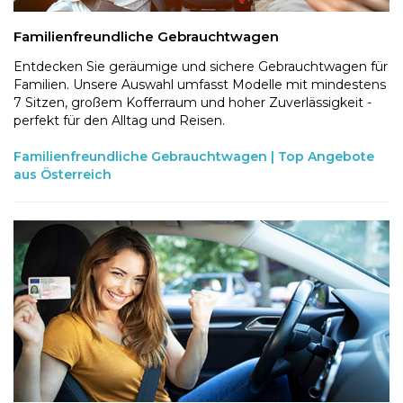
Familienfreundliche Gebrauchtwagen
Entdecken Sie geräumige und sichere Gebrauchtwagen für
Familien. Unsere Auswahl umfasst Modelle mit mindestens
7 Sitzen, großem Kofferraum und hoher Zuverlässigkeit -
perfekt für den Alltag und Reisen.
Familienfreundliche Gebrauchtwagen | Top Angebote
aus Österreich