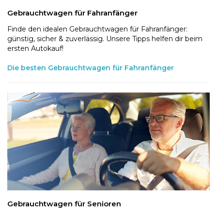
Gebrauchtwagen für Fahranfänger
Finde den idealen Gebrauchtwagen für Fahranfänger:
günstig, sicher & zuverlässig. Unsere Tipps helfen dir beim
ersten Autokauf!
Die besten Gebrauchtwagen für Fahranfänger
Gebrauchtwagen für Senioren