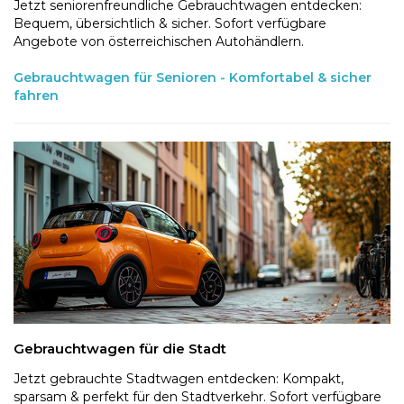
Jetzt seniorenfreundliche Gebrauchtwagen entdecken:
Bequem, übersichtlich & sicher. Sofort verfügbare
Angebote von österreichischen Autohändlern.
Gebrauchtwagen für Senioren - Komfortabel & sicher
fahren
Gebrauchtwagen für die Stadt
Jetzt gebrauchte Stadtwagen entdecken: Kompakt,
sparsam & perfekt für den Stadtverkehr. Sofort verfügbare