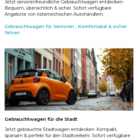
Jetzt seniorenfreundliche Gebrauchtwagen entdecken:
Bequem, übersichtlich & sicher. Sofort verfügbare
Angebote von österreichischen Autohändlern.
Gebrauchtwagen für Senioren - Komfortabel & sicher
fahren
Gebrauchtwagen für die Stadt
Jetzt gebrauchte Stadtwagen entdecken: Kompakt,
sparsam & perfekt für den Stadtverkehr. Sofort verfügbare