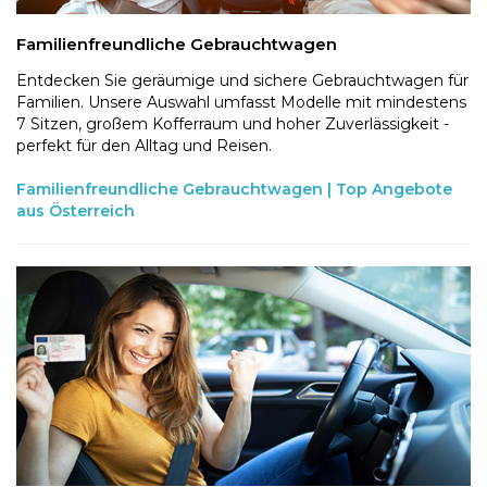
Familienfreundliche Gebrauchtwagen
Entdecken Sie geräumige und sichere Gebrauchtwagen für
Familien. Unsere Auswahl umfasst Modelle mit mindestens
7 Sitzen, großem Kofferraum und hoher Zuverlässigkeit -
perfekt für den Alltag und Reisen.
Familienfreundliche Gebrauchtwagen | Top Angebote
aus Österreich