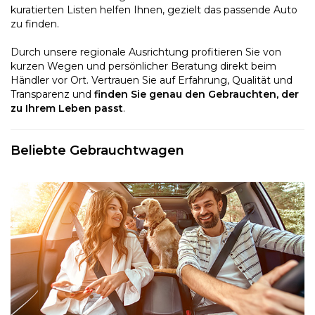
kuratierten Listen helfen Ihnen, gezielt das passende Auto
zu finden.
Durch unsere regionale Ausrichtung profitieren Sie von
kurzen Wegen und persönlicher Beratung direkt beim
Händler vor Ort. Vertrauen Sie auf Erfahrung, Qualität und
Transparenz und
finden Sie genau den Gebrauchten, der
zu Ihrem Leben passt
.
Beliebte Gebrauchtwagen