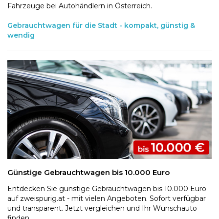
Fahrzeuge bei Autohändlern in Österreich.
Gebrauchtwagen für die Stadt - kompakt, günstig &
wendig
Günstige Gebrauchtwagen bis 10.000 Euro
Entdecken Sie günstige Gebrauchtwagen bis 10.000 Euro
auf zweispurig.at - mit vielen Angeboten. Sofort verfügbar
und transparent. Jetzt vergleichen und Ihr Wunschauto
finden.