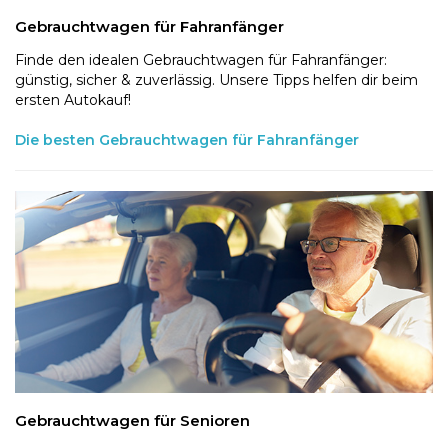
Gebrauchtwagen für Fahranfänger
Finde den idealen Gebrauchtwagen für Fahranfänger:
günstig, sicher & zuverlässig. Unsere Tipps helfen dir beim
ersten Autokauf!
Die besten Gebrauchtwagen für Fahranfänger
Gebrauchtwagen für Senioren