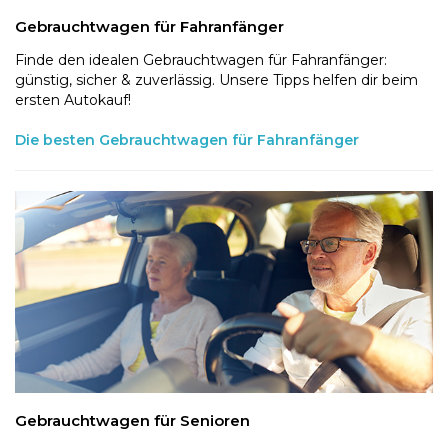
Gebrauchtwagen für Fahranfänger
Finde den idealen Gebrauchtwagen für Fahranfänger:
günstig, sicher & zuverlässig. Unsere Tipps helfen dir beim
ersten Autokauf!
Die besten Gebrauchtwagen für Fahranfänger
Gebrauchtwagen für Senioren