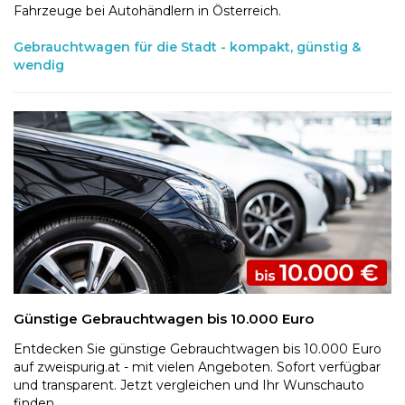
Fahrzeuge bei Autohändlern in Österreich.
Gebrauchtwagen für die Stadt - kompakt, günstig &
wendig
Günstige Gebrauchtwagen bis 10.000 Euro
Entdecken Sie günstige Gebrauchtwagen bis 10.000 Euro
auf zweispurig.at - mit vielen Angeboten. Sofort verfügbar
und transparent. Jetzt vergleichen und Ihr Wunschauto
finden.