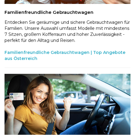
Familienfreundliche Gebrauchtwagen
Entdecken Sie geräumige und sichere Gebrauchtwagen für
Familien. Unsere Auswahl umfasst Modelle mit mindestens
7 Sitzen, großem Kofferraum und hoher Zuverlässigkeit -
perfekt für den Alltag und Reisen.
Familienfreundliche Gebrauchtwagen | Top Angebote
aus Österreich