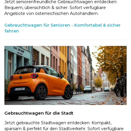
Jetzt seniorenfreundliche Gebrauchtwagen entdecken:
Bequem, übersichtlich & sicher. Sofort verfügbare
Angebote von österreichischen Autohändlern.
Gebrauchtwagen für Senioren - Komfortabel & sicher
fahren
Gebrauchtwagen für die Stadt
Jetzt gebrauchte Stadtwagen entdecken: Kompakt,
sparsam & perfekt für den Stadtverkehr. Sofort verfügbare