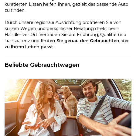
kuratierten Listen helfen Ihnen, gezielt das passende Auto
zu finden.
Durch unsere regionale Ausrichtung profitieren Sie von
kurzen Wegen und persönlicher Beratung direkt beim
Händler vor Ort. Vertrauen Sie auf Erfahrung, Qualität und
Transparenz und
finden Sie genau den Gebrauchten, der
zu Ihrem Leben passt
.
Beliebte Gebrauchtwagen