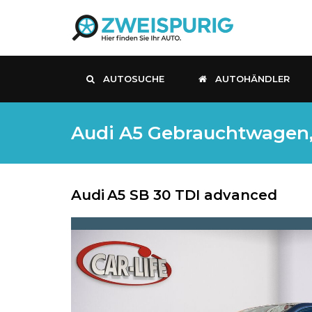
AUTOSUCHE
AUTOHÄNDLER
Audi A5 Gebrauchtwagen, D
Audi
A5 SB 30 TDI advanced