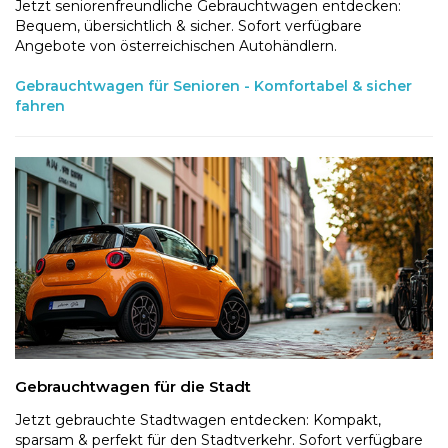
Jetzt seniorenfreundliche Gebrauchtwagen entdecken:
Bequem, übersichtlich & sicher. Sofort verfügbare
Angebote von österreichischen Autohändlern.
Gebrauchtwagen für Senioren - Komfortabel & sicher
fahren
Gebrauchtwagen für die Stadt
Jetzt gebrauchte Stadtwagen entdecken: Kompakt,
sparsam & perfekt für den Stadtverkehr. Sofort verfügbare