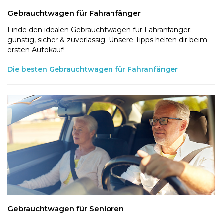
Gebrauchtwagen für Fahranfänger
Finde den idealen Gebrauchtwagen für Fahranfänger:
günstig, sicher & zuverlässig. Unsere Tipps helfen dir beim
ersten Autokauf!
Die besten Gebrauchtwagen für Fahranfänger
Gebrauchtwagen für Senioren