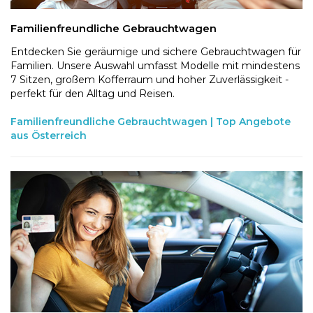
Familienfreundliche Gebrauchtwagen
Entdecken Sie geräumige und sichere Gebrauchtwagen für
Familien. Unsere Auswahl umfasst Modelle mit mindestens
7 Sitzen, großem Kofferraum und hoher Zuverlässigkeit -
perfekt für den Alltag und Reisen.
Familienfreundliche Gebrauchtwagen | Top Angebote
aus Österreich