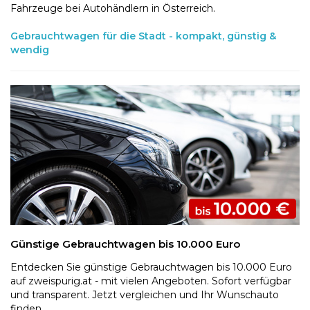
Fahrzeuge bei Autohändlern in Österreich.
Gebrauchtwagen für die Stadt - kompakt, günstig &
wendig
Günstige Gebrauchtwagen bis 10.000 Euro
Entdecken Sie günstige Gebrauchtwagen bis 10.000 Euro
auf zweispurig.at - mit vielen Angeboten. Sofort verfügbar
und transparent. Jetzt vergleichen und Ihr Wunschauto
finden.