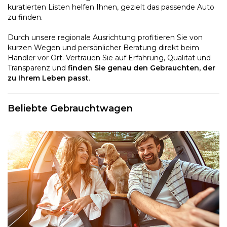
kuratierten Listen helfen Ihnen, gezielt das passende Auto
zu finden.
Durch unsere regionale Ausrichtung profitieren Sie von
kurzen Wegen und persönlicher Beratung direkt beim
Händler vor Ort. Vertrauen Sie auf Erfahrung, Qualität und
Transparenz und
finden Sie genau den Gebrauchten, der
zu Ihrem Leben passt
.
Beliebte Gebrauchtwagen