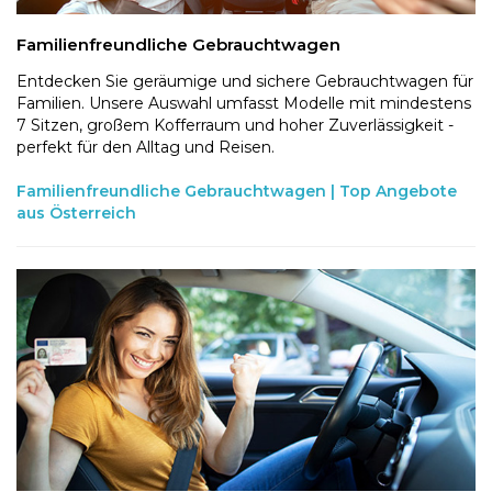
Familienfreundliche Gebrauchtwagen
Entdecken Sie geräumige und sichere Gebrauchtwagen für
Familien. Unsere Auswahl umfasst Modelle mit mindestens
7 Sitzen, großem Kofferraum und hoher Zuverlässigkeit -
perfekt für den Alltag und Reisen.
Familienfreundliche Gebrauchtwagen | Top Angebote
aus Österreich