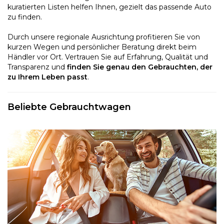
kuratierten Listen helfen Ihnen, gezielt das passende Auto
zu finden.
Durch unsere regionale Ausrichtung profitieren Sie von
kurzen Wegen und persönlicher Beratung direkt beim
Händler vor Ort. Vertrauen Sie auf Erfahrung, Qualität und
Transparenz und
finden Sie genau den Gebrauchten, der
zu Ihrem Leben passt
.
Beliebte Gebrauchtwagen