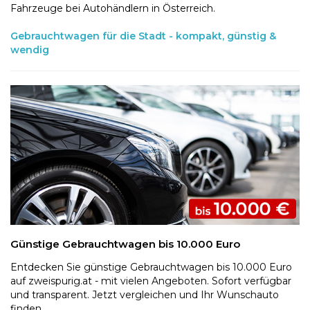
Fahrzeuge bei Autohändlern in Österreich.
Gebrauchtwagen für die Stadt - kompakt, günstig &
wendig
Günstige Gebrauchtwagen bis 10.000 Euro
Entdecken Sie günstige Gebrauchtwagen bis 10.000 Euro
auf zweispurig.at - mit vielen Angeboten. Sofort verfügbar
und transparent. Jetzt vergleichen und Ihr Wunschauto
finden.