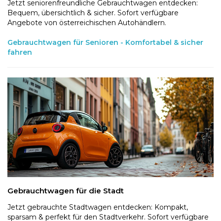
Jetzt seniorenfreundliche Gebrauchtwagen entdecken:
Bequem, übersichtlich & sicher. Sofort verfügbare
Angebote von österreichischen Autohändlern.
Gebrauchtwagen für Senioren - Komfortabel & sicher
fahren
Gebrauchtwagen für die Stadt
Jetzt gebrauchte Stadtwagen entdecken: Kompakt,
sparsam & perfekt für den Stadtverkehr. Sofort verfügbare