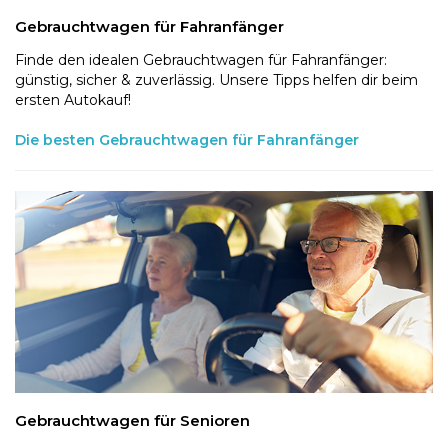
Gebrauchtwagen für Fahranfänger
Finde den idealen Gebrauchtwagen für Fahranfänger:
günstig, sicher & zuverlässig. Unsere Tipps helfen dir beim
ersten Autokauf!
Die besten Gebrauchtwagen für Fahranfänger
Gebrauchtwagen für Senioren