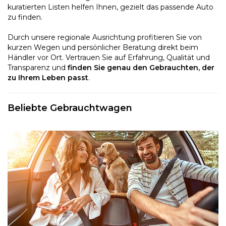
kuratierten Listen helfen Ihnen, gezielt das passende Auto
zu finden.
Durch unsere regionale Ausrichtung profitieren Sie von
kurzen Wegen und persönlicher Beratung direkt beim
Händler vor Ort. Vertrauen Sie auf Erfahrung, Qualität und
Transparenz und
finden Sie genau den Gebrauchten, der
zu Ihrem Leben passt
.
Beliebte Gebrauchtwagen