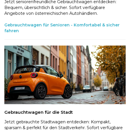
Jetzt seniorenfreundliche Gebrauchtwagen entdecken:
Bequem, übersichtlich & sicher. Sofort verfügbare
Angebote von österreichischen Autohändlern.
Gebrauchtwagen für Senioren - Komfortabel & sicher
fahren
Gebrauchtwagen für die Stadt
Jetzt gebrauchte Stadtwagen entdecken: Kompakt,
sparsam & perfekt für den Stadtverkehr. Sofort verfügbare