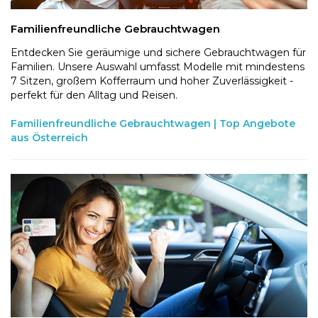
Familienfreundliche Gebrauchtwagen
Entdecken Sie geräumige und sichere Gebrauchtwagen für
Familien. Unsere Auswahl umfasst Modelle mit mindestens
7 Sitzen, großem Kofferraum und hoher Zuverlässigkeit -
perfekt für den Alltag und Reisen.
Familienfreundliche Gebrauchtwagen | Top Angebote
aus Österreich