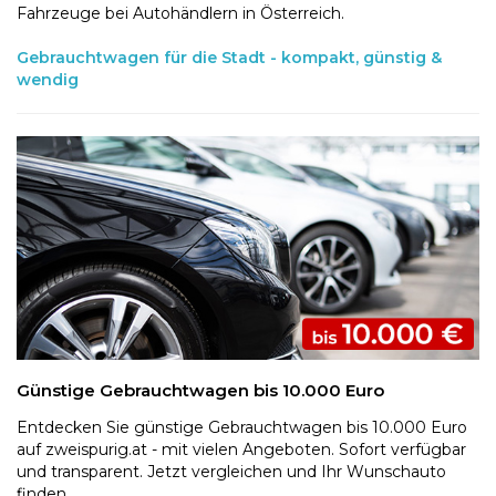
Fahrzeuge bei Autohändlern in Österreich.
Gebrauchtwagen für die Stadt - kompakt, günstig &
wendig
Günstige Gebrauchtwagen bis 10.000 Euro
Entdecken Sie günstige Gebrauchtwagen bis 10.000 Euro
auf zweispurig.at - mit vielen Angeboten. Sofort verfügbar
und transparent. Jetzt vergleichen und Ihr Wunschauto
finden.