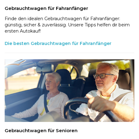
Gebrauchtwagen für Fahranfänger
Finde den idealen Gebrauchtwagen für Fahranfänger:
günstig, sicher & zuverlässig. Unsere Tipps helfen dir beim
ersten Autokauf!
Die besten Gebrauchtwagen für Fahranfänger
Gebrauchtwagen für Senioren