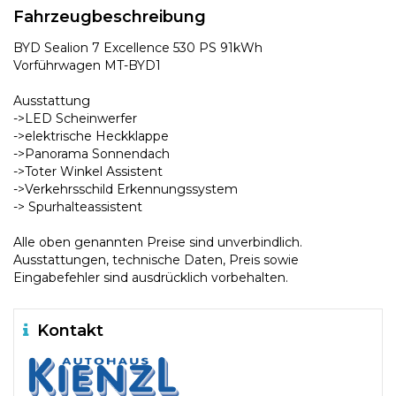
Fahrzeugbeschreibung
BYD Sealion 7 Excellence 530 PS 91kWh
Vorführwagen MT-BYD1
Ausstattung
->LED Scheinwerfer
->elektrische Heckklappe
->Panorama Sonnendach
->Toter Winkel Assistent
->Verkehrsschild Erkennungssystem
-> Spurhalteassistent
Alle oben genannten Preise sind unverbindlich.
Ausstattungen, technische Daten, Preis sowie
Eingabefehler sind ausdrücklich vorbehalten.
Kontakt