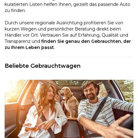
kuratierten Listen helfen Ihnen, gezielt das passende Auto
zu finden.
Durch unsere regionale Ausrichtung profitieren Sie von
kurzen Wegen und persönlicher Beratung direkt beim
Händler vor Ort. Vertrauen Sie auf Erfahrung, Qualität und
Transparenz und
finden Sie genau den Gebrauchten, der
zu Ihrem Leben passt
.
Beliebte Gebrauchtwagen