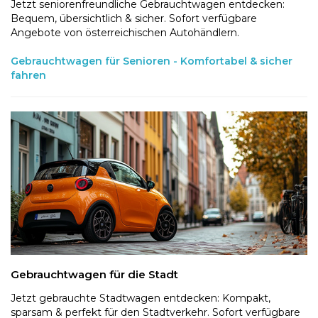
Jetzt seniorenfreundliche Gebrauchtwagen entdecken:
Bequem, übersichtlich & sicher. Sofort verfügbare
Angebote von österreichischen Autohändlern.
Gebrauchtwagen für Senioren - Komfortabel & sicher
fahren
Gebrauchtwagen für die Stadt
Jetzt gebrauchte Stadtwagen entdecken: Kompakt,
sparsam & perfekt für den Stadtverkehr. Sofort verfügbare