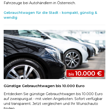
Fahrzeuge bei Autohändlern in Österreich.
Gebrauchtwagen für die Stadt - kompakt, günstig &
wendig
Günstige Gebrauchtwagen bis 10.000 Euro
Entdecken Sie günstige Gebrauchtwagen bis 10.000 Euro
auf zweispurig.at - mit vielen Angeboten. Sofort verfügbar
und transparent. Jetzt vergleichen und Ihr Wunschauto
finden.