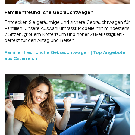
Familienfreundliche Gebrauchtwagen
Entdecken Sie geräumige und sichere Gebrauchtwagen für
Familien. Unsere Auswahl umfasst Modelle mit mindestens
7 Sitzen, großem Kofferraum und hoher Zuverlässigkeit -
perfekt für den Alltag und Reisen.
Familienfreundliche Gebrauchtwagen | Top Angebote
aus Österreich