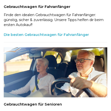
Gebrauchtwagen für Fahranfänger
Finde den idealen Gebrauchtwagen für Fahranfänger:
günstig, sicher & zuverlässig. Unsere Tipps helfen dir beim
ersten Autokauf!
Die besten Gebrauchtwagen für Fahranfänger
Gebrauchtwagen für Senioren