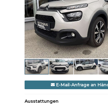
E-Mail-Anfrage an Hän
Ausstattungen