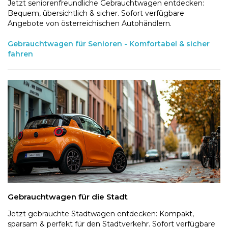
Jetzt seniorenfreundliche Gebrauchtwagen entdecken:
Bequem, übersichtlich & sicher. Sofort verfügbare
Angebote von österreichischen Autohändlern.
Gebrauchtwagen für Senioren - Komfortabel & sicher
fahren
Gebrauchtwagen für die Stadt
Jetzt gebrauchte Stadtwagen entdecken: Kompakt,
sparsam & perfekt für den Stadtverkehr. Sofort verfügbare