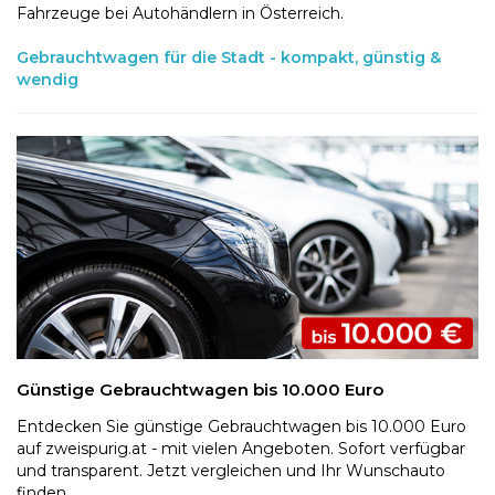
Fahrzeuge bei Autohändlern in Österreich.
Gebrauchtwagen für die Stadt - kompakt, günstig &
wendig
Günstige Gebrauchtwagen bis 10.000 Euro
Entdecken Sie günstige Gebrauchtwagen bis 10.000 Euro
auf zweispurig.at - mit vielen Angeboten. Sofort verfügbar
und transparent. Jetzt vergleichen und Ihr Wunschauto
finden.