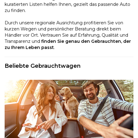
kuratierten Listen helfen Ihnen, gezielt das passende Auto
zu finden.
Durch unsere regionale Ausrichtung profitieren Sie von
kurzen Wegen und persönlicher Beratung direkt beim
Händler vor Ort. Vertrauen Sie auf Erfahrung, Qualität und
Transparenz und
finden Sie genau den Gebrauchten, der
zu Ihrem Leben passt
.
Beliebte Gebrauchtwagen