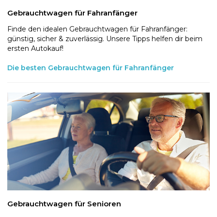
Gebrauchtwagen für Fahranfänger
Finde den idealen Gebrauchtwagen für Fahranfänger:
günstig, sicher & zuverlässig. Unsere Tipps helfen dir beim
ersten Autokauf!
Die besten Gebrauchtwagen für Fahranfänger
Gebrauchtwagen für Senioren