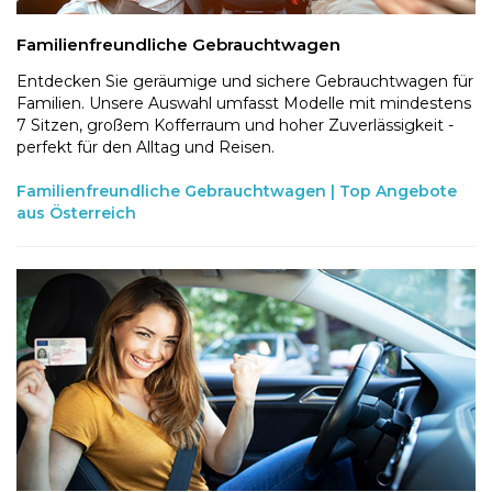
Familienfreundliche Gebrauchtwagen
Entdecken Sie geräumige und sichere Gebrauchtwagen für
Familien. Unsere Auswahl umfasst Modelle mit mindestens
7 Sitzen, großem Kofferraum und hoher Zuverlässigkeit -
perfekt für den Alltag und Reisen.
Familienfreundliche Gebrauchtwagen | Top Angebote
aus Österreich