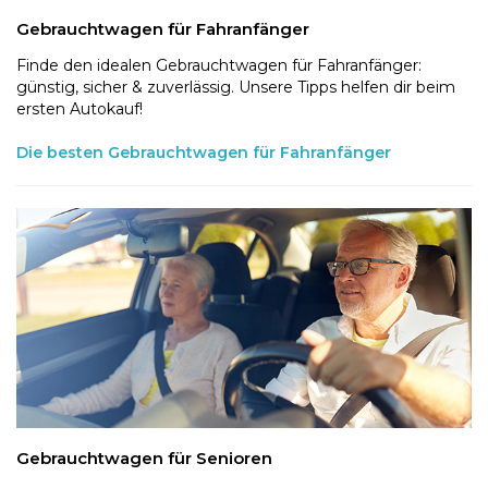
Gebrauchtwagen für Fahranfänger
Finde den idealen Gebrauchtwagen für Fahranfänger:
günstig, sicher & zuverlässig. Unsere Tipps helfen dir beim
ersten Autokauf!
Die besten Gebrauchtwagen für Fahranfänger
Gebrauchtwagen für Senioren