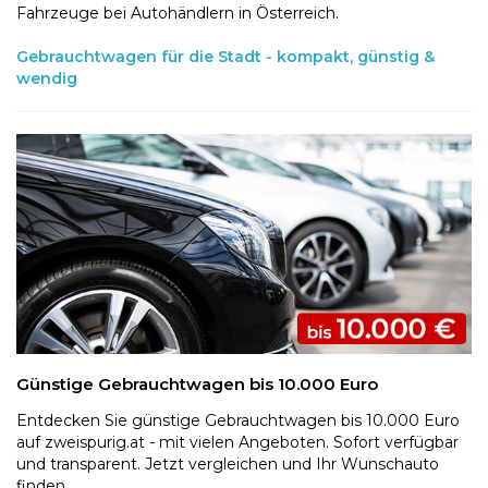
Fahrzeuge bei Autohändlern in Österreich.
Gebrauchtwagen für die Stadt - kompakt, günstig &
wendig
Günstige Gebrauchtwagen bis 10.000 Euro
Entdecken Sie günstige Gebrauchtwagen bis 10.000 Euro
auf zweispurig.at - mit vielen Angeboten. Sofort verfügbar
und transparent. Jetzt vergleichen und Ihr Wunschauto
finden.