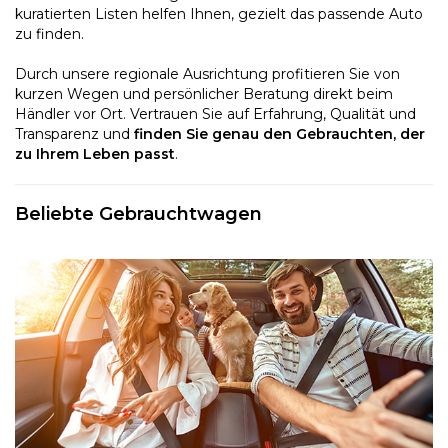
kuratierten Listen helfen Ihnen, gezielt das passende Auto
zu finden.
Durch unsere regionale Ausrichtung profitieren Sie von
kurzen Wegen und persönlicher Beratung direkt beim
Händler vor Ort. Vertrauen Sie auf Erfahrung, Qualität und
Transparenz und
finden Sie genau den Gebrauchten, der
zu Ihrem Leben passt
.
Beliebte Gebrauchtwagen