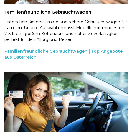
Familienfreundliche Gebrauchtwagen
Entdecken Sie geräumige und sichere Gebrauchtwagen für
Familien. Unsere Auswahl umfasst Modelle mit mindestens
7 Sitzen, großem Kofferraum und hoher Zuverlässigkeit -
perfekt für den Alltag und Reisen.
Familienfreundliche Gebrauchtwagen | Top Angebote
aus Österreich