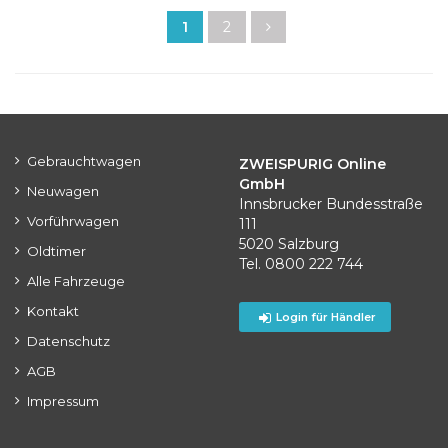
1
2
Gebrauchtwagen
ZWEISPURIG Online
GmbH
Neuwagen
Innsbrucker Bundesstraße
Vorführwagen
111
5020 Salzburg
Oldtimer
Tel. 0800 222 744
Alle Fahrzeuge
Kontakt
Login für Händler
Datenschutz
AGB
Impressum