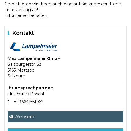
Gerne bieten wir Ihnen auch eine auf Sie zugeschnittene
Finanzierung an!
Irrtümer vorbehalten.
Kontakt
Max Lampelmaier GmbH
Salzburgerstr. 33
5163 Mattsee
Salzburg
Ihr Ansprechpartner:
Hr. Patrick Pöschl
+436641551962
Webseite