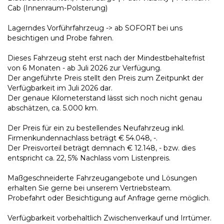
Cab (Innenraum-Polsterung)
Lagerndes Vorführfahrzeug -> ab SOFORT bei uns
besichtigen und Probe fahren.
Dieses Fahrzeug steht erst nach der Mindestbehaltefrist
von 6 Monaten - ab Juli 2026 zur Verfügung.
Der angeführte Preis stellt den Preis zum Zeitpunkt der
Verfügbarkeit im Juli 2026 dar.
Der genaue Kilometerstand lässt sich noch nicht genau
abschätzen, ca. 5.000 km.
Der Preis für ein zu bestellendes Neufahrzeug inkl.
Firmenkundennachlass beträgt € 54.048, -.
Der Preisvorteil beträgt demnach € 12.148, - bzw. dies
entspricht ca. 22, 5% Nachlass vom Listenpreis.
Maßgeschneiderte Fahrzeugangebote und Lösungen
erhalten Sie gerne bei unserem Vertriebsteam.
Probefahrt oder Besichtigung auf Anfrage gerne möglich.
Verfügbarkeit vorbehaltlich Zwischenverkauf und Irrtümer.