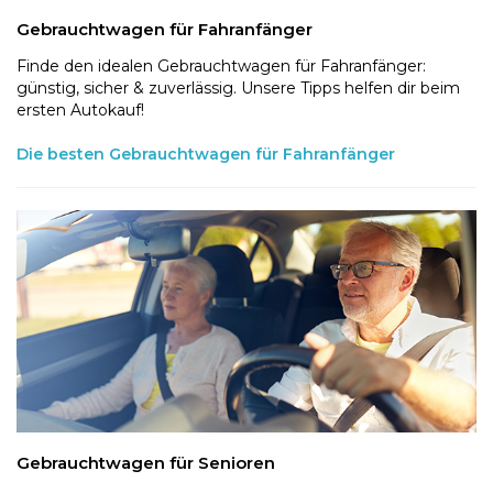
Gebrauchtwagen für Fahranfänger
Finde den idealen Gebrauchtwagen für Fahranfänger:
günstig, sicher & zuverlässig. Unsere Tipps helfen dir beim
ersten Autokauf!
Die besten Gebrauchtwagen für Fahranfänger
Gebrauchtwagen für Senioren