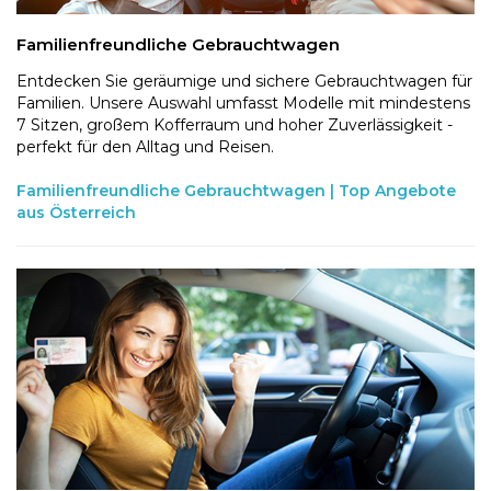
Familienfreundliche Gebrauchtwagen
Entdecken Sie geräumige und sichere Gebrauchtwagen für
Familien. Unsere Auswahl umfasst Modelle mit mindestens
7 Sitzen, großem Kofferraum und hoher Zuverlässigkeit -
perfekt für den Alltag und Reisen.
Familienfreundliche Gebrauchtwagen | Top Angebote
aus Österreich