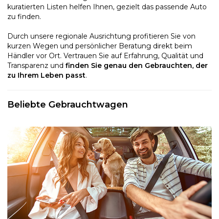
kuratierten Listen helfen Ihnen, gezielt das passende Auto
zu finden.
Durch unsere regionale Ausrichtung profitieren Sie von
kurzen Wegen und persönlicher Beratung direkt beim
Händler vor Ort. Vertrauen Sie auf Erfahrung, Qualität und
Transparenz und
finden Sie genau den Gebrauchten, der
zu Ihrem Leben passt
.
Beliebte Gebrauchtwagen