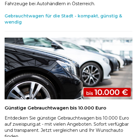
Fahrzeuge bei Autohändlern in Österreich.
Gebrauchtwagen für die Stadt - kompakt, günstig &
wendig
Günstige Gebrauchtwagen bis 10.000 Euro
Entdecken Sie günstige Gebrauchtwagen bis 10.000 Euro
auf zweispurig.at - mit vielen Angeboten. Sofort verfügbar
und transparent. Jetzt vergleichen und Ihr Wunschauto
finden.