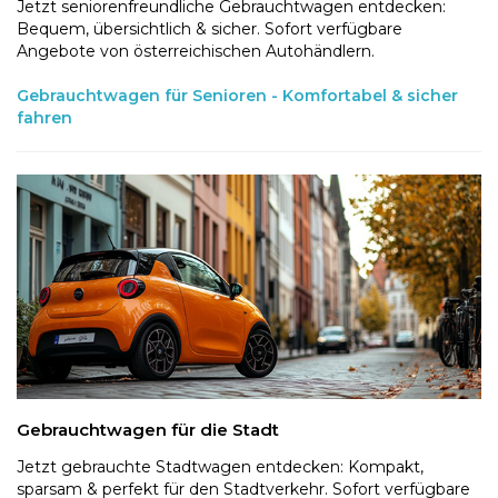
Jetzt seniorenfreundliche Gebrauchtwagen entdecken:
Bequem, übersichtlich & sicher. Sofort verfügbare
Angebote von österreichischen Autohändlern.
Gebrauchtwagen für Senioren - Komfortabel & sicher
fahren
Gebrauchtwagen für die Stadt
Jetzt gebrauchte Stadtwagen entdecken: Kompakt,
sparsam & perfekt für den Stadtverkehr. Sofort verfügbare