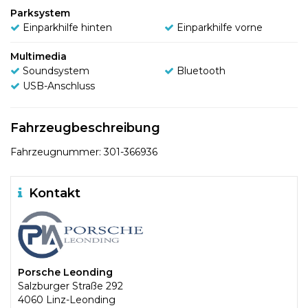
Parksystem
Einparkhilfe hinten
Einparkhilfe vorne
Multimedia
Soundsystem
Bluetooth
USB-Anschluss
Fahrzeugbeschreibung
Fahrzeugnummer: 301-366936
Kontakt
Porsche Leonding
Salzburger Straße 292
4060 Linz-Leonding