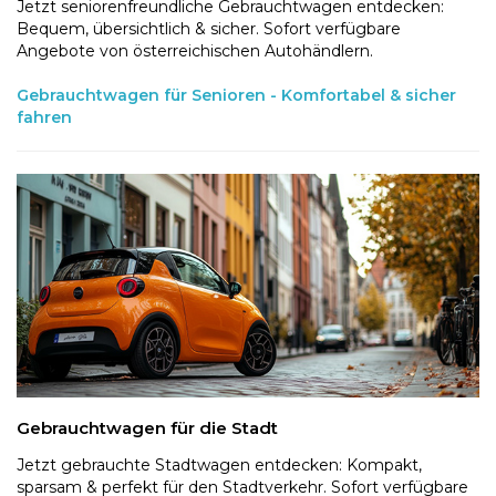
Jetzt seniorenfreundliche Gebrauchtwagen entdecken:
Bequem, übersichtlich & sicher. Sofort verfügbare
Angebote von österreichischen Autohändlern.
Gebrauchtwagen für Senioren - Komfortabel & sicher
fahren
Gebrauchtwagen für die Stadt
Jetzt gebrauchte Stadtwagen entdecken: Kompakt,
sparsam & perfekt für den Stadtverkehr. Sofort verfügbare