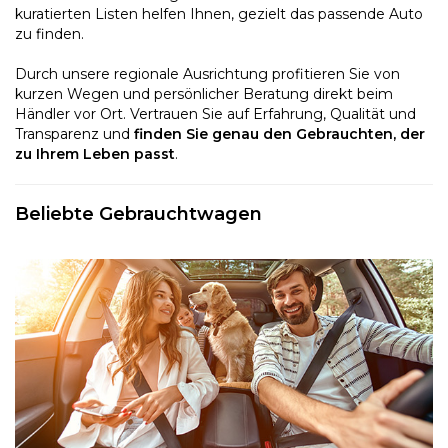
kuratierten Listen helfen Ihnen, gezielt das passende Auto
zu finden.
Durch unsere regionale Ausrichtung profitieren Sie von
kurzen Wegen und persönlicher Beratung direkt beim
Händler vor Ort. Vertrauen Sie auf Erfahrung, Qualität und
Transparenz und
finden Sie genau den Gebrauchten, der
zu Ihrem Leben passt
.
Beliebte Gebrauchtwagen