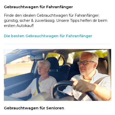
Gebrauchtwagen für Fahranfänger
Finde den idealen Gebrauchtwagen für Fahranfänger:
günstig, sicher & zuverlässig. Unsere Tipps helfen dir beim
ersten Autokauf!
Die besten Gebrauchtwagen für Fahranfänger
Gebrauchtwagen für Senioren