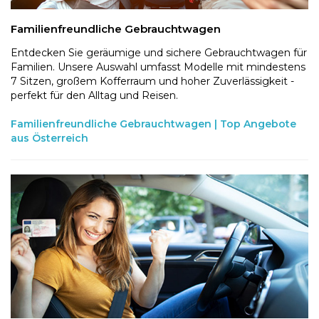
Familienfreundliche Gebrauchtwagen
Entdecken Sie geräumige und sichere Gebrauchtwagen für
Familien. Unsere Auswahl umfasst Modelle mit mindestens
7 Sitzen, großem Kofferraum und hoher Zuverlässigkeit -
perfekt für den Alltag und Reisen.
Familienfreundliche Gebrauchtwagen | Top Angebote
aus Österreich