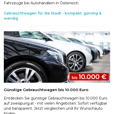
Fahrzeuge bei Autohändlern in Österreich.
Gebrauchtwagen für die Stadt - kompakt, günstig &
wendig
Günstige Gebrauchtwagen bis 10.000 Euro
Entdecken Sie günstige Gebrauchtwagen bis 10.000 Euro
auf zweispurig.at - mit vielen Angeboten. Sofort verfügbar
und transparent. Jetzt vergleichen und Ihr Wunschauto
finden.