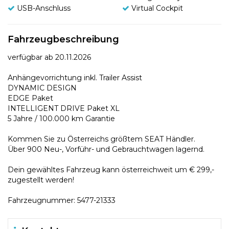
USB-Anschluss
Virtual Cockpit
Fahrzeugbeschreibung
verfügbar ab 20.11.2026
Anhängevorrichtung inkl. Trailer Assist
DYNAMIC DESIGN
EDGE Paket
INTELLIGENT DRIVE Paket XL
5 Jahre / 100.000 km Garantie
Kommen Sie zu Österreichs größtem SEAT Händler.
Über 900 Neu-, Vorführ- und Gebrauchtwagen lagernd.
Dein gewähltes Fahrzeug kann österreichweit um € 299,-
zugestellt werden!
Fahrzeugnummer: 5477-21333