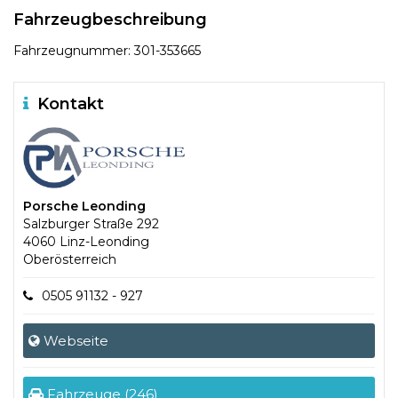
Fahrzeugbeschreibung
Fahrzeugnummer: 301-353665
Kontakt
Porsche Leonding
Salzburger Straße 292
4060 Linz-Leonding
Oberösterreich
0505 91132 - 927
Webseite
Fahrzeuge (246)