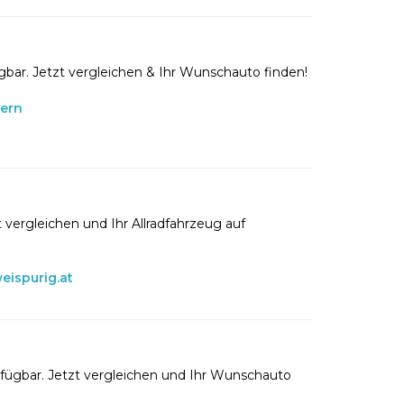
gbar. Jetzt vergleichen & Ihr Wunschauto finden!
lern
 vergleichen und Ihr Allradfahrzeug auf
eispurig.at
rfügbar. Jetzt vergleichen und Ihr Wunschauto