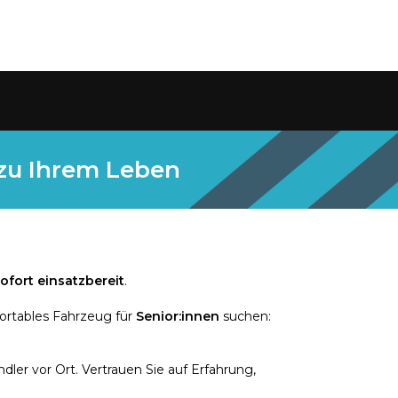
 zu Ihrem Leben
ofort einsatzbereit
.
ortables Fahrzeug für
Senior:innen
suchen:
ler vor Ort. Vertrauen Sie auf Erfahrung,