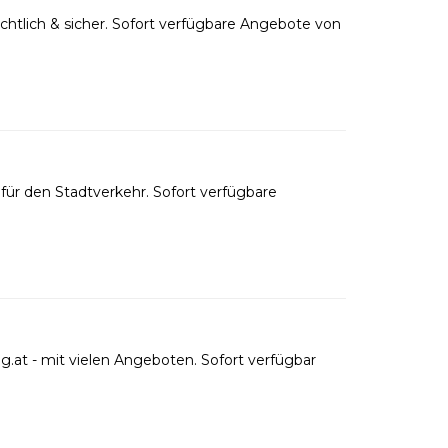
htlich & sicher. Sofort verfügbare Angebote von
ür den Stadtverkehr. Sofort verfügbare
.at - mit vielen Angeboten. Sofort verfügbar