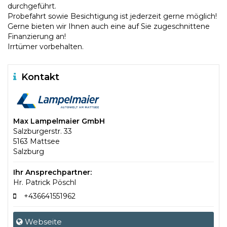
durchgeführt.
Probefahrt sowie Besichtigung ist jederzeit gerne möglich!
Gerne bieten wir Ihnen auch eine auf Sie zugeschnittene
Finanzierung an!
Irrtümer vorbehalten.
Kontakt
Max Lampelmaier GmbH
Salzburgerstr. 33
5163 Mattsee
Salzburg
Ihr Ansprechpartner:
Hr. Patrick Pöschl
+436641551962
Webseite