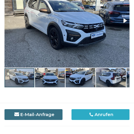
E-Mail-Anfrage
Anrufen