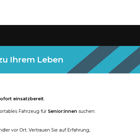
 zu Ihrem Leben
ofort einsatzbereit
.
ortables Fahrzeug für
Senior:innen
suchen:
ler vor Ort. Vertrauen Sie auf Erfahrung,