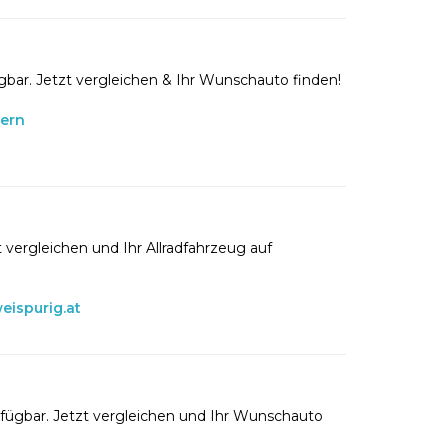
gbar. Jetzt vergleichen & Ihr Wunschauto finden!
lern
 vergleichen und Ihr Allradfahrzeug auf
eispurig.at
rfügbar. Jetzt vergleichen und Ihr Wunschauto