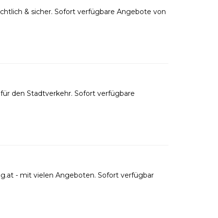
htlich & sicher. Sofort verfügbare Angebote von
ür den Stadtverkehr. Sofort verfügbare
.at - mit vielen Angeboten. Sofort verfügbar