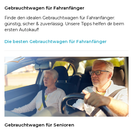
Gebrauchtwagen für Fahranfänger
Finde den idealen Gebrauchtwagen für Fahranfänger:
günstig, sicher & zuverlässig. Unsere Tipps helfen dir beim
ersten Autokauf!
Die besten Gebrauchtwagen für Fahranfänger
Gebrauchtwagen für Senioren