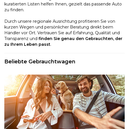
kuratierten Listen helfen Ihnen, gezielt das passende Auto
zu finden.
Durch unsere regionale Ausrichtung profitieren Sie von
kurzen Wegen und persönlicher Beratung direkt beim
Händler vor Ort. Vertrauen Sie auf Erfahrung, Qualität und
Transparenz und
finden Sie genau den Gebrauchten, der
zu Ihrem Leben passt
.
Beliebte Gebrauchtwagen