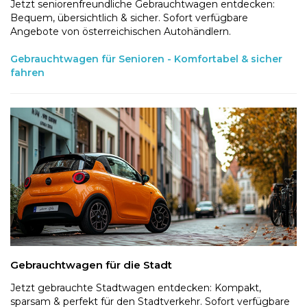
Jetzt seniorenfreundliche Gebrauchtwagen entdecken:
Bequem, übersichtlich & sicher. Sofort verfügbare
Angebote von österreichischen Autohändlern.
Gebrauchtwagen für Senioren - Komfortabel & sicher
fahren
Gebrauchtwagen für die Stadt
Jetzt gebrauchte Stadtwagen entdecken: Kompakt,
sparsam & perfekt für den Stadtverkehr. Sofort verfügbare