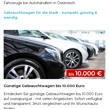
Fahrzeuge bei Autohändlern in Österreich.
Gebrauchtwagen für die Stadt - kompakt, günstig &
wendig
Günstige Gebrauchtwagen bis 10.000 Euro
Entdecken Sie günstige Gebrauchtwagen bis 10.000 Euro
auf zweispurig.at - mit vielen Angeboten. Sofort verfügbar
und transparent. Jetzt vergleichen und Ihr Wunschauto
finden.