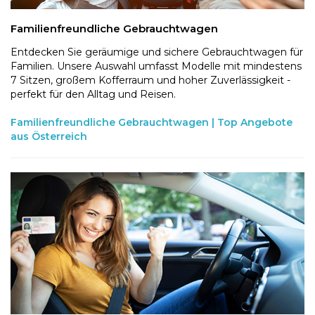
Familienfreundliche Gebrauchtwagen
Entdecken Sie geräumige und sichere Gebrauchtwagen für
Familien. Unsere Auswahl umfasst Modelle mit mindestens
7 Sitzen, großem Kofferraum und hoher Zuverlässigkeit -
perfekt für den Alltag und Reisen.
Familienfreundliche Gebrauchtwagen | Top Angebote
aus Österreich