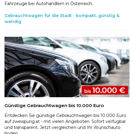
Fahrzeuge bei Autohändlern in Österreich.
Gebrauchtwagen für die Stadt - kompakt, günstig &
wendig
Günstige Gebrauchtwagen bis 10.000 Euro
Entdecken Sie günstige Gebrauchtwagen bis 10.000 Euro
auf zweispurig.at - mit vielen Angeboten. Sofort verfügbar
und transparent. Jetzt vergleichen und Ihr Wunschauto
finden.