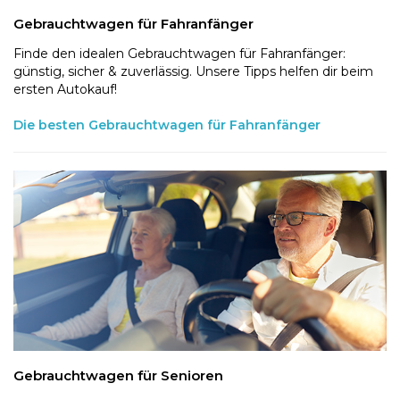
Gebrauchtwagen für Fahranfänger
Finde den idealen Gebrauchtwagen für Fahranfänger:
günstig, sicher & zuverlässig. Unsere Tipps helfen dir beim
ersten Autokauf!
Die besten Gebrauchtwagen für Fahranfänger
Gebrauchtwagen für Senioren