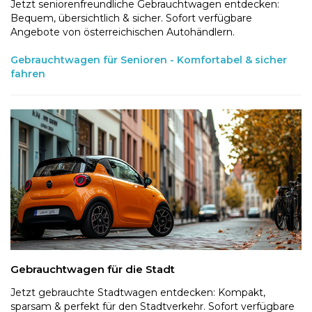
Jetzt seniorenfreundliche Gebrauchtwagen entdecken:
Bequem, übersichtlich & sicher. Sofort verfügbare
Angebote von österreichischen Autohändlern.
Gebrauchtwagen für Senioren - Komfortabel & sicher
fahren
Gebrauchtwagen für die Stadt
Jetzt gebrauchte Stadtwagen entdecken: Kompakt,
sparsam & perfekt für den Stadtverkehr. Sofort verfügbare