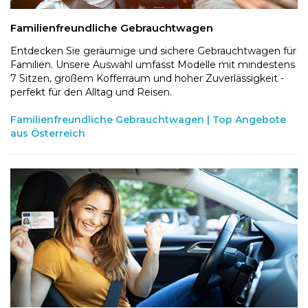
Familienfreundliche Gebrauchtwagen
Entdecken Sie geräumige und sichere Gebrauchtwagen für
Familien. Unsere Auswahl umfasst Modelle mit mindestens
7 Sitzen, großem Kofferraum und hoher Zuverlässigkeit -
perfekt für den Alltag und Reisen.
Familienfreundliche Gebrauchtwagen | Top Angebote
aus Österreich