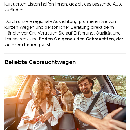
kuratierten Listen helfen Ihnen, gezielt das passende Auto
zu finden.
Durch unsere regionale Ausrichtung profitieren Sie von
kurzen Wegen und persönlicher Beratung direkt beim
Händler vor Ort. Vertrauen Sie auf Erfahrung, Qualität und
Transparenz und
finden Sie genau den Gebrauchten, der
zu Ihrem Leben passt
.
Beliebte Gebrauchtwagen