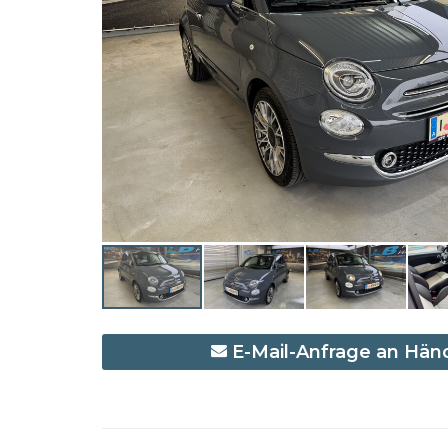
E-Mail-Anfrage an Hän