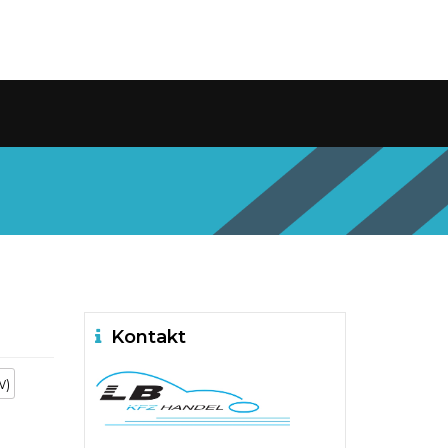
Kontakt
W)