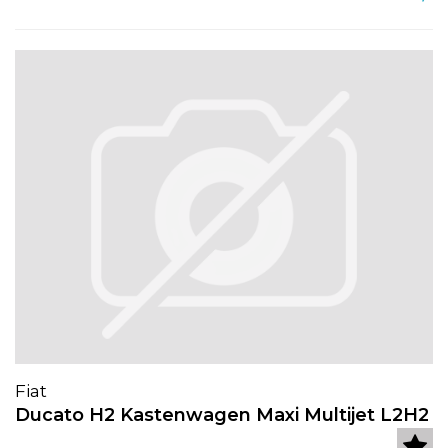
Fiat
Ducato H2 Kastenwagen Maxi Multijet L2H2