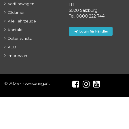
Vorführwagen
111
5020 Salzburg
Oldtimer
Tel. 0800 222 744
Alle Fahrzeuge
Kontakt
Login für Händler
Datenschutz
AGB
Impressum
© 2026 - zweispurig.at.