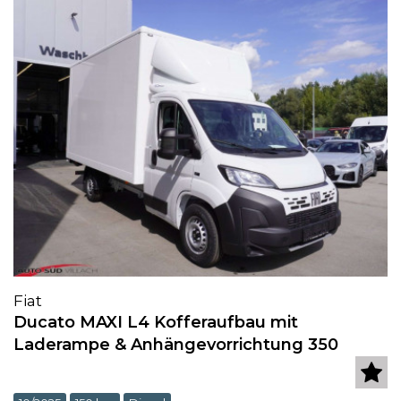
Fiat
Ducato MAXI L4 Kofferaufbau mit
Laderampe & Anhängevorrichtung 350