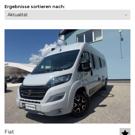
Ergebnisse sortieren nach:
Fiat