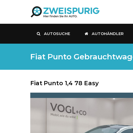
AUTOSUCHE
AUTOHÄNDLER
Fiat Punto Gebrauchtwage
Fiat
Punto 1,4 78 Easy