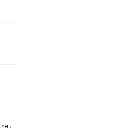
1 JAHR