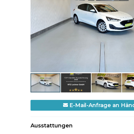
E-Mail-Anfrage an Hän
Ausstattungen