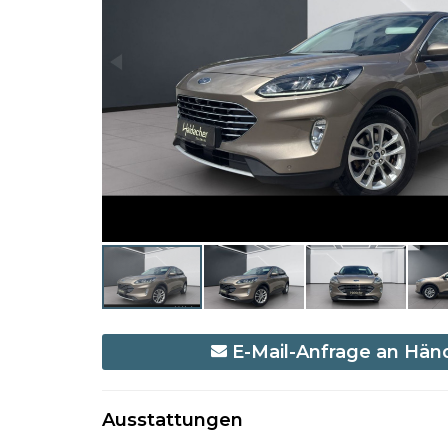
E-Mail-Anfrage an Hän
Ausstattungen