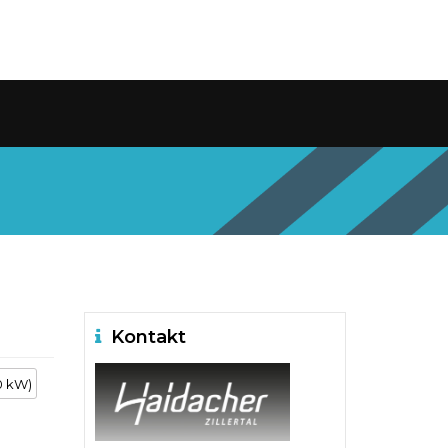
Kontakt
0 kW)