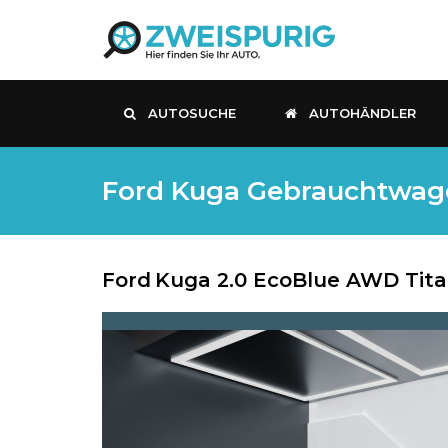
AUTOSUCHE
AUTOHÄNDLER
Ford Kuga Gebrauchtwagen,
Ford
Kuga 2.0 EcoBlue AWD Tita