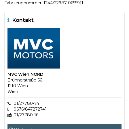
Fahrzeugnummer: 1244/22987-0655911
Kontakt
MVC Wien NORD
Brünnerstraße 66
1210 Wien
Wien
01/27780-741
0676/847272741
01/27780-16