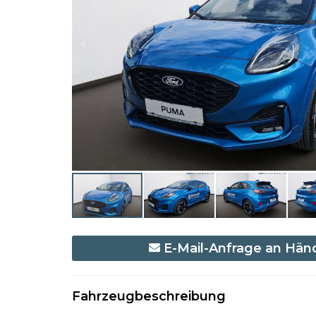
E-Mail-Anfrage an Hän
Fahrzeugbeschreibung