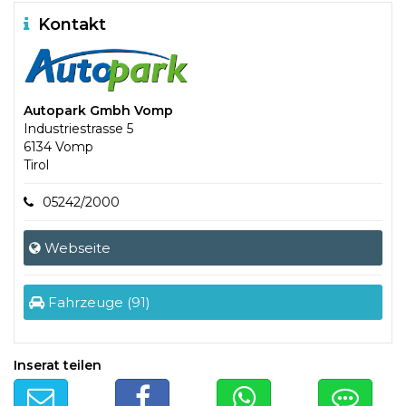
Kontakt
Autopark Gmbh Vomp
Industriestrasse 5
6134 Vomp
Tirol
05242/2000
Webseite
Fahrzeuge (91)
Inserat teilen