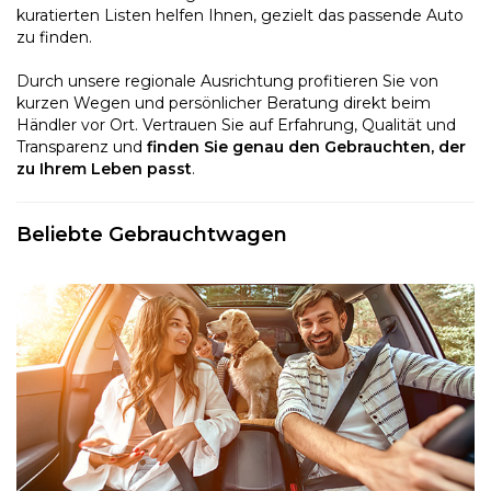
kuratierten Listen helfen Ihnen, gezielt das passende Auto
zu finden.
Durch unsere regionale Ausrichtung profitieren Sie von
kurzen Wegen und persönlicher Beratung direkt beim
Händler vor Ort. Vertrauen Sie auf Erfahrung, Qualität und
Transparenz und
finden Sie genau den Gebrauchten, der
zu Ihrem Leben passt
.
Beliebte Gebrauchtwagen