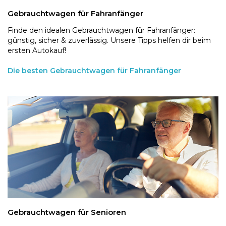
Gebrauchtwagen für Fahranfänger
Finde den idealen Gebrauchtwagen für Fahranfänger:
günstig, sicher & zuverlässig. Unsere Tipps helfen dir beim
ersten Autokauf!
Die besten Gebrauchtwagen für Fahranfänger
Gebrauchtwagen für Senioren