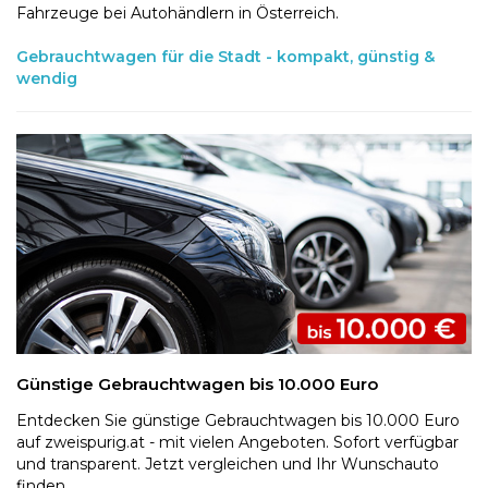
Fahrzeuge bei Autohändlern in Österreich.
Gebrauchtwagen für die Stadt - kompakt, günstig &
wendig
Günstige Gebrauchtwagen bis 10.000 Euro
Entdecken Sie günstige Gebrauchtwagen bis 10.000 Euro
auf zweispurig.at - mit vielen Angeboten. Sofort verfügbar
und transparent. Jetzt vergleichen und Ihr Wunschauto
finden.