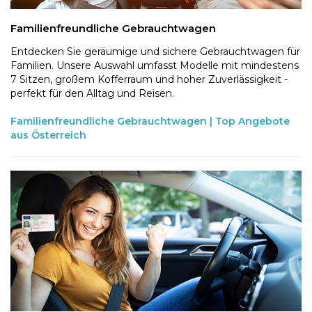
Familienfreundliche Gebrauchtwagen
Entdecken Sie geräumige und sichere Gebrauchtwagen für
Familien. Unsere Auswahl umfasst Modelle mit mindestens
7 Sitzen, großem Kofferraum und hoher Zuverlässigkeit -
perfekt für den Alltag und Reisen.
Familienfreundliche Gebrauchtwagen | Top Angebote
aus Österreich