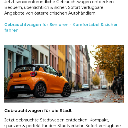
Jetzt seniorenfreundliche Gebrauchtwagen entdecken:
Bequem, übersichtlich & sicher. Sofort verfügbare
Angebote von österreichischen Autohändlern.
Gebrauchtwagen für Senioren - Komfortabel & sicher
fahren
Gebrauchtwagen für die Stadt
Jetzt gebrauchte Stadtwagen entdecken: Kompakt,
sparsam & perfekt für den Stadtverkehr. Sofort verfügbare