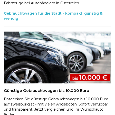
Fahrzeuge bei Autohändlern in Österreich.
Gebrauchtwagen für die Stadt - kompakt, günstig &
wendig
Günstige Gebrauchtwagen bis 10.000 Euro
Entdecken Sie günstige Gebrauchtwagen bis 10.000 Euro
auf zweispurig.at - mit vielen Angeboten. Sofort verfügbar
und transparent. Jetzt vergleichen und Ihr Wunschauto
finden.