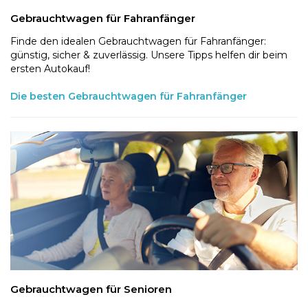
Gebrauchtwagen für Fahranfänger
Finde den idealen Gebrauchtwagen für Fahranfänger:
günstig, sicher & zuverlässig. Unsere Tipps helfen dir beim
ersten Autokauf!
Die besten Gebrauchtwagen für Fahranfänger
Gebrauchtwagen für Senioren