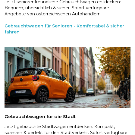
Jetzt seniorenfreundliche Gebrauchtwagen entdecken:
Bequem, übersichtlich & sicher. Sofort verfügbare
Angebote von österreichischen Autohändlern.
Gebrauchtwagen für Senioren - Komfortabel & sicher
fahren
Gebrauchtwagen für die Stadt
Jetzt gebrauchte Stadtwagen entdecken: Kompakt,
sparsam & perfekt für den Stadtverkehr. Sofort verfügbare