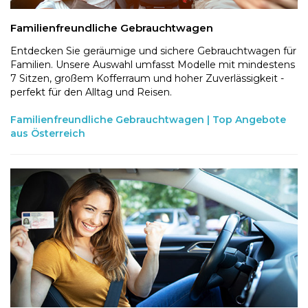
Familienfreundliche Gebrauchtwagen
Entdecken Sie geräumige und sichere Gebrauchtwagen für
Familien. Unsere Auswahl umfasst Modelle mit mindestens
7 Sitzen, großem Kofferraum und hoher Zuverlässigkeit -
perfekt für den Alltag und Reisen.
Familienfreundliche Gebrauchtwagen | Top Angebote
aus Österreich