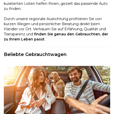
kuratierten Listen helfen Ihnen, gezielt das passende Auto
zu finden.
Durch unsere regionale Ausrichtung profitieren Sie von
kurzen Wegen und persönlicher Beratung direkt beim
Händler vor Ort. Vertrauen Sie auf Erfahrung, Qualität und
Transparenz und
finden Sie genau den Gebrauchten, der
zu Ihrem Leben passt
.
Beliebte Gebrauchtwagen