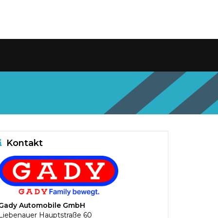
Kontakt
Gady Automobile GmbH
Liebenauer Hauptstraße 60