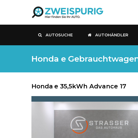
AUTOSUCHE
AUTOHÄNDLER
Honda e Gebrauchtwagen, E
Honda
e 35,5kWh Advance 17