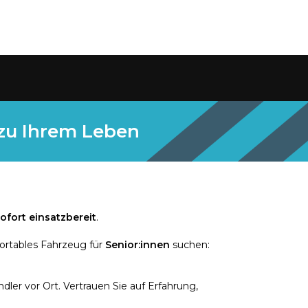
 zu Ihrem Leben
ofort einsatzbereit
.
ortables Fahrzeug für
Senior:innen
suchen:
ler vor Ort. Vertrauen Sie auf Erfahrung,