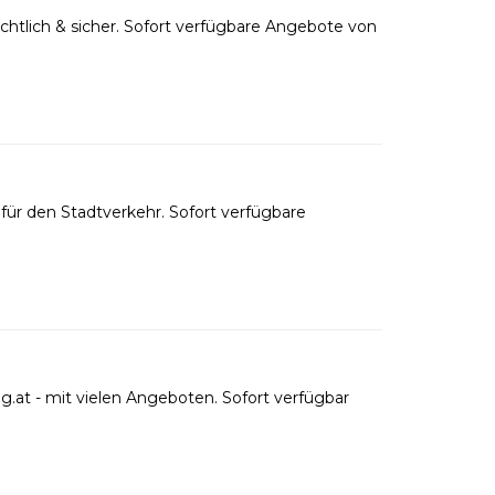
htlich & sicher. Sofort verfügbare Angebote von
ür den Stadtverkehr. Sofort verfügbare
.at - mit vielen Angeboten. Sofort verfügbar