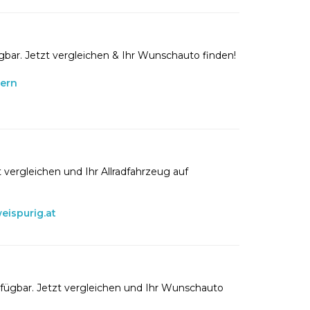
gbar. Jetzt vergleichen & Ihr Wunschauto finden!
lern
 vergleichen und Ihr Allradfahrzeug auf
eispurig.at
rfügbar. Jetzt vergleichen und Ihr Wunschauto