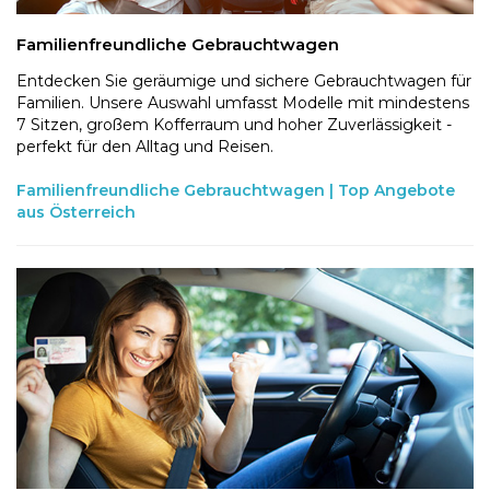
Familienfreundliche Gebrauchtwagen
Entdecken Sie geräumige und sichere Gebrauchtwagen für
Familien. Unsere Auswahl umfasst Modelle mit mindestens
7 Sitzen, großem Kofferraum und hoher Zuverlässigkeit -
perfekt für den Alltag und Reisen.
Familienfreundliche Gebrauchtwagen | Top Angebote
aus Österreich