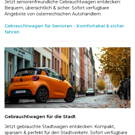
Jetzt seniorenfreundliche Gebrauchtwagen entdecken:
Bequem, übersichtlich & sicher. Sofort verfügbare
Angebote von österreichischen Autohändlern.
Gebrauchtwagen für Senioren - Komfortabel & sicher
fahren
Gebrauchtwagen für die Stadt
Jetzt gebrauchte Stadtwagen entdecken: Kompakt,
sparsam & perfekt für den Stadtverkehr. Sofort verfügbare