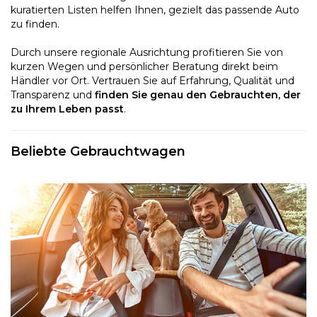
kuratierten Listen helfen Ihnen, gezielt das passende Auto
zu finden.
Durch unsere regionale Ausrichtung profitieren Sie von
kurzen Wegen und persönlicher Beratung direkt beim
Händler vor Ort. Vertrauen Sie auf Erfahrung, Qualität und
Transparenz und
finden Sie genau den Gebrauchten, der
zu Ihrem Leben passt
.
Beliebte Gebrauchtwagen