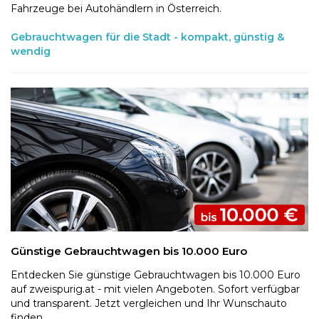
Fahrzeuge bei Autohändlern in Österreich.
Gebrauchtwagen für die Stadt - kompakt, günstig &
wendig
Günstige Gebrauchtwagen bis 10.000 Euro
Entdecken Sie günstige Gebrauchtwagen bis 10.000 Euro
auf zweispurig.at - mit vielen Angeboten. Sofort verfügbar
und transparent. Jetzt vergleichen und Ihr Wunschauto
finden.