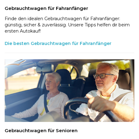
Gebrauchtwagen für Fahranfänger
Finde den idealen Gebrauchtwagen für Fahranfänger:
günstig, sicher & zuverlässig. Unsere Tipps helfen dir beim
ersten Autokauf!
Die besten Gebrauchtwagen für Fahranfänger
Gebrauchtwagen für Senioren