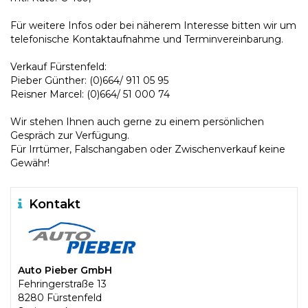
Für weitere Infos oder bei näherem Interesse bitten wir um
telefonische Kontaktaufnahme und Terminvereinbarung.
Verkauf Fürstenfeld:
Pieber Günther: (0)664/ 911 05 95
Reisner Marcel: (0)664/ 51 000 74
Wir stehen Ihnen auch gerne zu einem persönlichen
Gespräch zur Verfügung.
Für Irrtümer, Falschangaben oder Zwischenverkauf keine
Gewähr!
Kontakt
Auto Pieber GmbH
Fehringerstraße 13
8280 Fürstenfeld