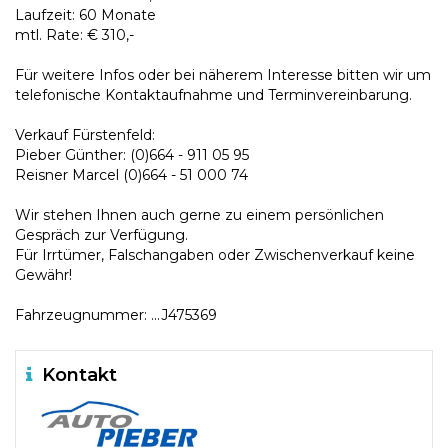
Laufzeit: 60 Monate
mtl. Rate: € 310,-
Für weitere Infos oder bei näherem Interesse bitten wir um
telefonische Kontaktaufnahme und Terminvereinbarung.
Verkauf Fürstenfeld:
Pieber Günther: (0)664 - 911 05 95
Reisner Marcel (0)664 - 51 000 74
Wir stehen Ihnen auch gerne zu einem persönlichen
Gespräch zur Verfügung.
Für Irrtümer, Falschangaben oder Zwischenverkauf keine
Gewähr!
Fahrzeugnummer: ...J475369
Kontakt