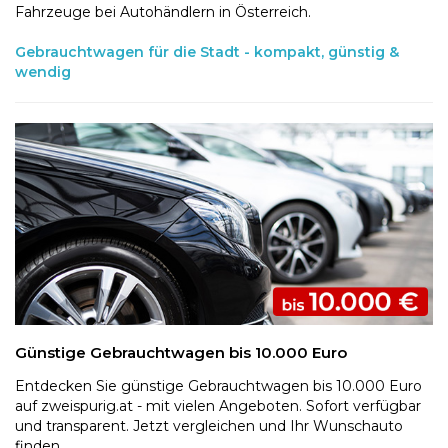
Fahrzeuge bei Autohändlern in Österreich.
Gebrauchtwagen für die Stadt - kompakt, günstig &
wendig
Günstige Gebrauchtwagen bis 10.000 Euro
Entdecken Sie günstige Gebrauchtwagen bis 10.000 Euro
auf zweispurig.at - mit vielen Angeboten. Sofort verfügbar
und transparent. Jetzt vergleichen und Ihr Wunschauto
finden.