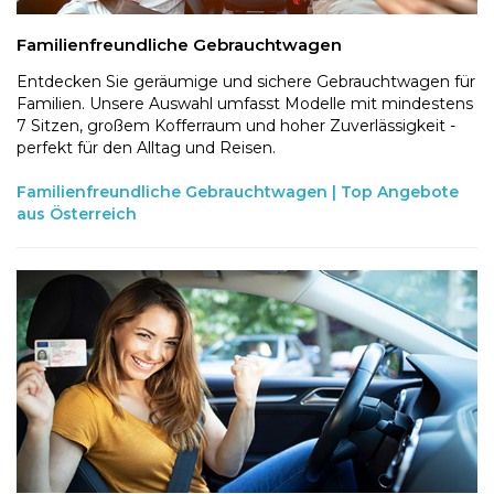
Familienfreundliche Gebrauchtwagen
Entdecken Sie geräumige und sichere Gebrauchtwagen für
Familien. Unsere Auswahl umfasst Modelle mit mindestens
7 Sitzen, großem Kofferraum und hoher Zuverlässigkeit -
perfekt für den Alltag und Reisen.
Familienfreundliche Gebrauchtwagen | Top Angebote
aus Österreich