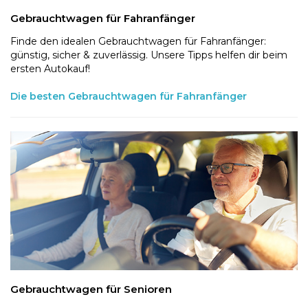
Gebrauchtwagen für Fahranfänger
Finde den idealen Gebrauchtwagen für Fahranfänger:
günstig, sicher & zuverlässig. Unsere Tipps helfen dir beim
ersten Autokauf!
Die besten Gebrauchtwagen für Fahranfänger
Gebrauchtwagen für Senioren