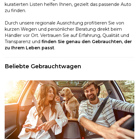
kuratierten Listen helfen Ihnen, gezielt das passende Auto
zu finden.
Durch unsere regionale Ausrichtung profitieren Sie von
kurzen Wegen und persönlicher Beratung direkt beim
Händler vor Ort. Vertrauen Sie auf Erfahrung, Qualität und
Transparenz und
finden Sie genau den Gebrauchten, der
zu Ihrem Leben passt
.
Beliebte Gebrauchtwagen