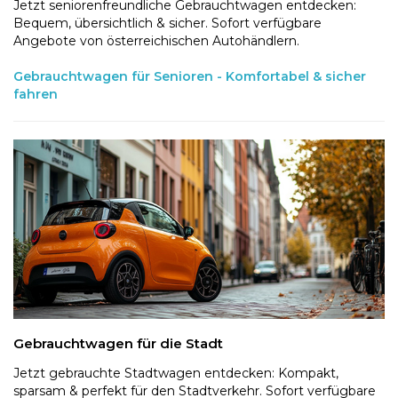
Jetzt seniorenfreundliche Gebrauchtwagen entdecken:
Bequem, übersichtlich & sicher. Sofort verfügbare
Angebote von österreichischen Autohändlern.
Gebrauchtwagen für Senioren - Komfortabel & sicher
fahren
Gebrauchtwagen für die Stadt
Jetzt gebrauchte Stadtwagen entdecken: Kompakt,
sparsam & perfekt für den Stadtverkehr. Sofort verfügbare