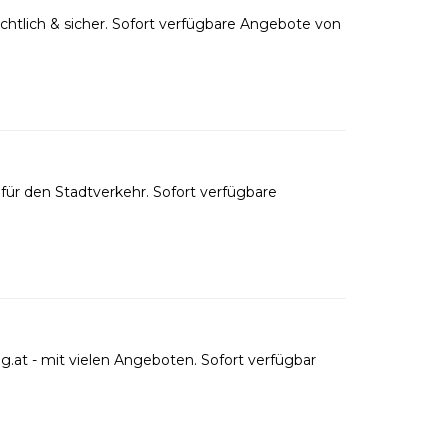
htlich & sicher. Sofort verfügbare Angebote von
ür den Stadtverkehr. Sofort verfügbare
.at - mit vielen Angeboten. Sofort verfügbar