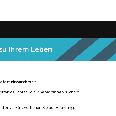
 zu Ihrem Leben
ofort einsatzbereit
.
ortables Fahrzeug für
Senior:innen
suchen:
ler vor Ort. Vertrauen Sie auf Erfahrung,