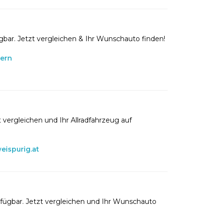
gbar. Jetzt vergleichen & Ihr Wunschauto finden!
lern
 vergleichen und Ihr Allradfahrzeug auf
eispurig.at
rfügbar. Jetzt vergleichen und Ihr Wunschauto