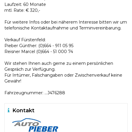
Laufzeit: 60 Monate
mtl. Rate: € 320,-
Für weitere Infos oder bei näherem Interesse bitten wir um
telefonische Kontaktaufnahme und Terminvereinbarung.
Verkauf Fürstenfeld:
Pieber Günther: (0)664 - 911 05 95
Reisner Marcel (0)664 - 51 000 74
Wir stehen Ihnen auch gerne zu einem persönlichen
Gespräch zur Verfügung.
Für Irrtümer, Falschangaben oder Zwischenverkauf keine
Gewähr!
Fahrzeugnummer: ...J476288
Kontakt