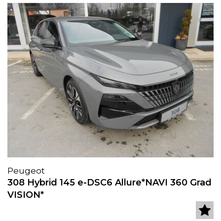
Peugeot
308 Hybrid 145 e-DSC6 Allure*NAVI 360 Grad
VISION*