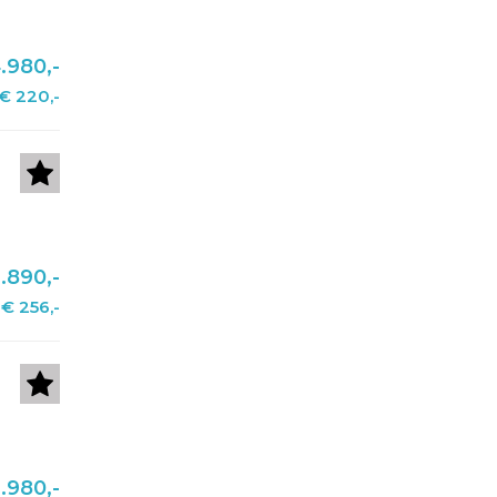
.980,-
€ 220,-
.890,-
€ 256,-
.980,-