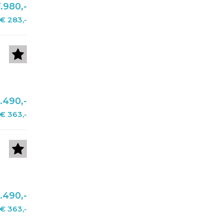
.980,-
€ 283,-
.490,-
€ 363,-
.490,-
€ 363,-